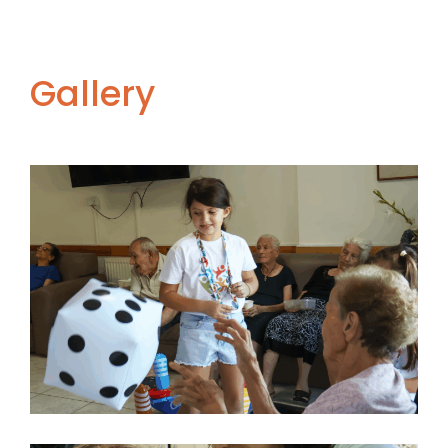
Gallery