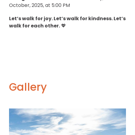
October, 2025, at 5:00 PM
Let’s walk for joy. Let’s walk for kindness. Let’s
walk for each other.
💖
Gallery