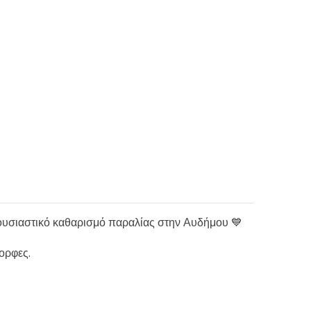
 ουσιαστικό καθαρισμό παραλίας στην Αυδήμου 💙
ορφες.