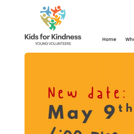
Home
Wh