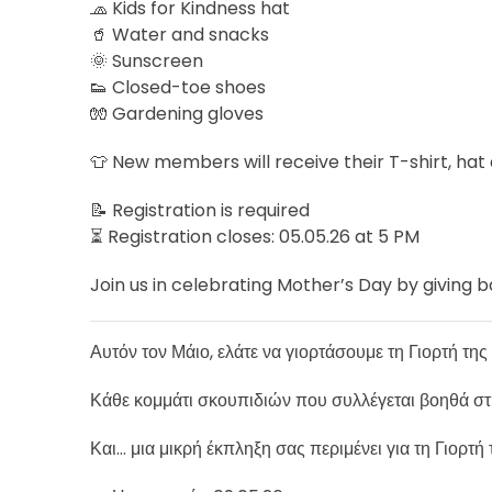
🧢 Kids for Kindness hat
🥤 Water and snacks
🌞 Sunscreen
👟 Closed-toe shoes
🧤 Gardening gloves
👕 New members will receive their T-shirt, hat
📝 Registration is required
⏳ Registration closes: 05.05.26 at 5 PM
Join us in celebrating Mother’s Day by giving 
Αυτόν τον Μάιο, ελάτε να γιορτάσουμε τη Γιορτή 
Κάθε κομμάτι σκουπιδιών που συλλέγεται βοηθά στη
Και… μια μικρή έκπληξη σας περιμένει για τη Γιορτή